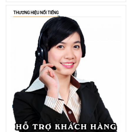
THƯƠNG HIỆU NỔI TIẾNG