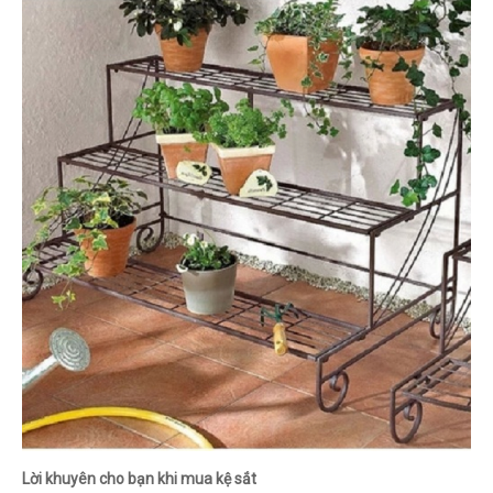
Lời khuyên cho bạn khi mua kệ sắt