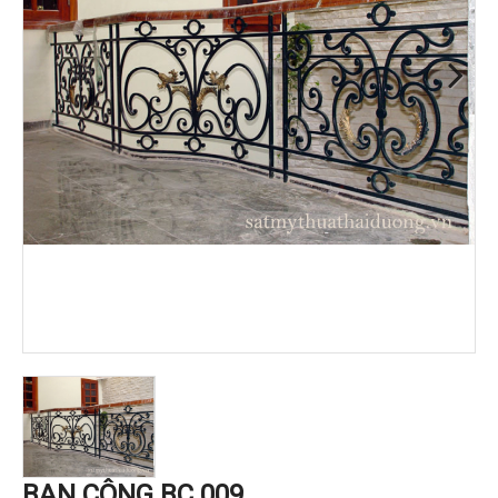
BAN CÔNG BC 009