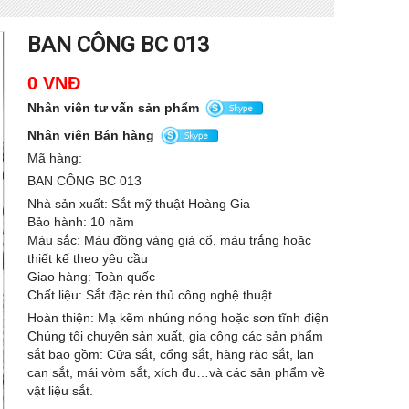
BAN CÔNG BC 013
0 VNĐ
Nhân viên tư vấn sản phẩm
Nhân viên Bán hàng
Mã hàng:
BAN CÔNG BC 013
Nhà sản xuất: Sắt mỹ thuật Hoàng Gia
Bảo hành: 10 năm
Màu sắc: Màu đồng vàng giả cổ, màu trắng hoặc
thiết kế theo yêu cầu
Giao hàng: Toàn quốc
Chất liệu: Sắt đặc rèn thủ công nghệ thuật
Hoàn thiện: Mạ kẽm nhúng nóng hoặc sơn tĩnh điện
Chúng tôi chuyên sản xuất, gia công các sản phẩm
sắt bao gồm: Cửa sắt, cổng sắt, hàng rào sắt, lan
can sắt, mái vòm sắt, xích đu…và các sản phẩm về
vật liệu sắt.