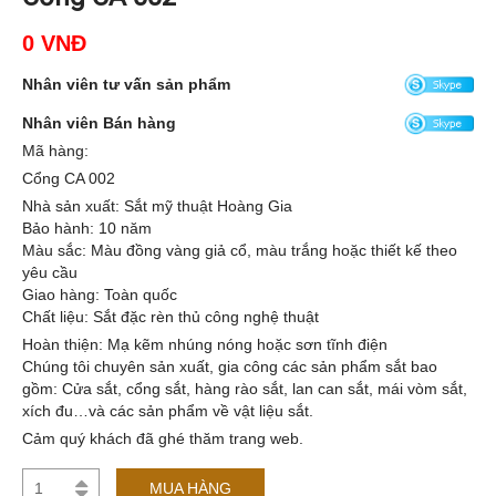
0 VNĐ
Nhân viên tư vấn sản phẩm
Nhân viên Bán hàng
Mã hàng:
Cổng CA 002
Nhà sản xuất: Sắt mỹ thuật Hoàng Gia
Bảo hành: 10 năm
Màu sắc: Màu đồng vàng giả cổ, màu trắng hoặc thiết kế theo
yêu cầu
Giao hàng: Toàn quốc
Chất liệu: Sắt đặc rèn thủ công nghệ thuật
Hoàn thiện: Mạ kẽm nhúng nóng hoặc sơn tĩnh điện
Chúng tôi chuyên sản xuất, gia công các sản phẩm sắt bao
gồm: Cửa sắt, cổng sắt, hàng rào sắt, lan can sắt, mái vòm sắt,
xích đu…và các sản phẩm về vật liệu sắt.
Cảm quý khách đã ghé thăm trang web.
MUA HÀNG